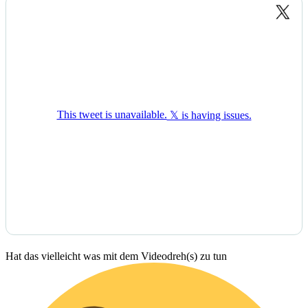
Hat das vielleicht was mit dem Videodreh(s) zu tun