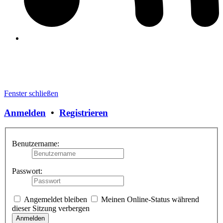
Fenster schließen
Anmelden
•
Registrieren
Benutzername:
Passwort:
Angemeldet bleiben
Meinen Online-Status während
dieser Sitzung verbergen