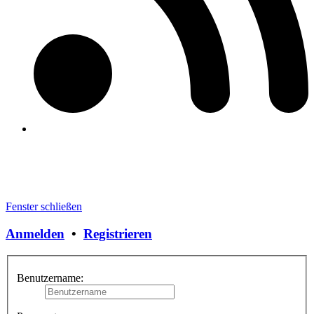
Fenster schließen
Anmelden
•
Registrieren
Benutzername: