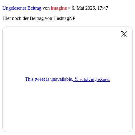
Ungelesener Beitrag
von
imagine
»
6. Mai 2026, 17:47
Hier noch der Beitrag von HashtagNP