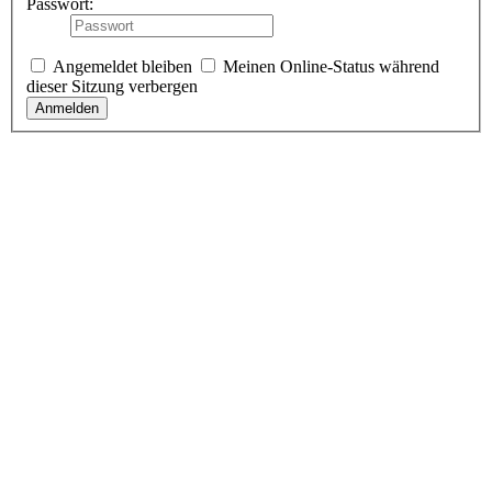
Passwort:
Angemeldet bleiben
Meinen Online-Status während
dieser Sitzung verbergen