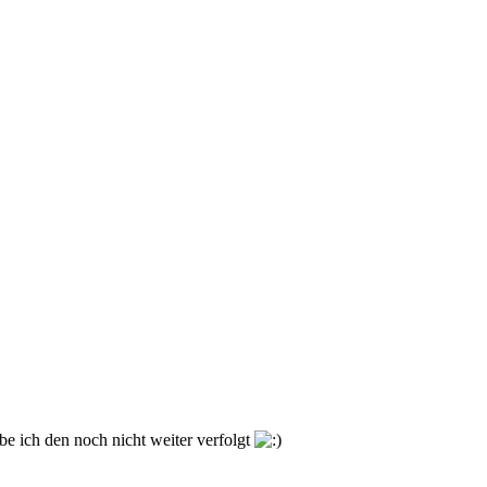
be ich den noch nicht weiter verfolgt