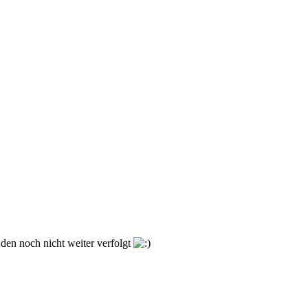
 den noch nicht weiter verfolgt