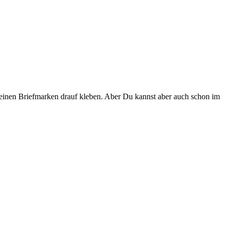
 keinen Briefmarken drauf kleben. Aber Du kannst aber auch schon im