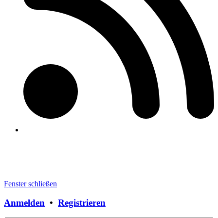
Fenster schließen
Anmelden
•
Registrieren