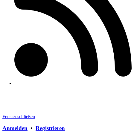
Fenster schließen
Anmelden
•
Registrieren