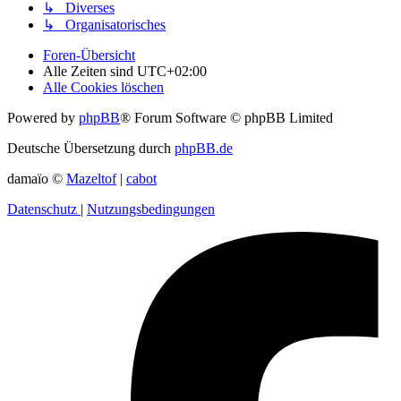
↳ Diverses
↳ Organisatorisches
Foren-Übersicht
Alle Zeiten sind
UTC+02:00
Alle Cookies löschen
Powered by
phpBB
® Forum Software © phpBB Limited
Deutsche Übersetzung durch
phpBB.de
damaïo ©
Mazeltof
|
cabot
Datenschutz
|
Nutzungsbedingungen