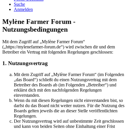
Suche
Anmelden
Mylène Farmer Forum -
Nutzungsbedingungen
Mit dem Zugriff auf „Mylène Farmer Forum“
(„https://mylenefarmer-forum.de“) wird zwischen dir und dem
Betreiber ein Vertrag mit folgenden Regelungen geschlossen:
1. Nutzungsvertrag
Mit dem Zugriff auf „Mylène Farmer Forum“ (im Folgenden
„das Board“) schließt du einen Nutzungsvertrag mit dem
Betreiber des Boards ab (im Folgenden „Betreiber“) und
erklärst dich mit den nachfolgenden Regelungen
einverstanden.
Wenn du mit diesen Regelungen nicht einverstanden bist, so
darfst du das Board nicht weiter nutzen. Für die Nutzung des
Boards gelten jeweils die an dieser Stelle veröffentlichten
Regelungen.
Der Nutzungsvertrag wird auf unbestimmte Zeit geschlossen
und kann von beiden Seiten ohne Einhaltung einer Frist