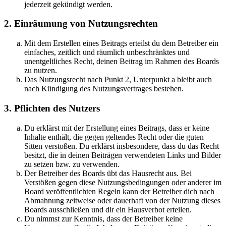
jederzeit gekündigt werden.
2. Einräumung von Nutzungsrechten
Mit dem Erstellen eines Beitrags erteilst du dem Betreiber ein
einfaches, zeitlich und räumlich unbeschränktes und
unentgeltliches Recht, deinen Beitrag im Rahmen des Boards
zu nutzen.
Das Nutzungsrecht nach Punkt 2, Unterpunkt a bleibt auch
nach Kündigung des Nutzungsvertrages bestehen.
3. Pflichten des Nutzers
Du erklärst mit der Erstellung eines Beitrags, dass er keine
Inhalte enthält, die gegen geltendes Recht oder die guten
Sitten verstoßen. Du erklärst insbesondere, dass du das Recht
besitzt, die in deinen Beiträgen verwendeten Links und Bilder
zu setzen bzw. zu verwenden.
Der Betreiber des Boards übt das Hausrecht aus. Bei
Verstößen gegen diese Nutzungsbedingungen oder anderer im
Board veröffentlichten Regeln kann der Betreiber dich nach
Abmahnung zeitweise oder dauerhaft von der Nutzung dieses
Boards ausschließen und dir ein Hausverbot erteilen.
Du nimmst zur Kenntnis, dass der Betreiber keine