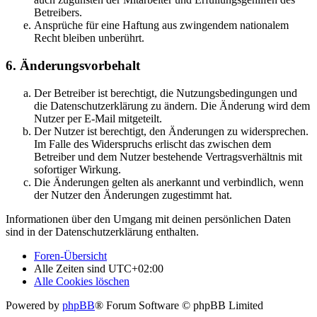
Betreibers.
Ansprüche für eine Haftung aus zwingendem nationalem
Recht bleiben unberührt.
6. Änderungsvorbehalt
Der Betreiber ist berechtigt, die Nutzungsbedingungen und
die Datenschutzerklärung zu ändern. Die Änderung wird dem
Nutzer per E-Mail mitgeteilt.
Der Nutzer ist berechtigt, den Änderungen zu widersprechen.
Im Falle des Widerspruchs erlischt das zwischen dem
Betreiber und dem Nutzer bestehende Vertragsverhältnis mit
sofortiger Wirkung.
Die Änderungen gelten als anerkannt und verbindlich, wenn
der Nutzer den Änderungen zugestimmt hat.
Informationen über den Umgang mit deinen persönlichen Daten
sind in der Datenschutzerklärung enthalten.
Foren-Übersicht
Alle Zeiten sind
UTC+02:00
Alle Cookies löschen
Powered by
phpBB
® Forum Software © phpBB Limited