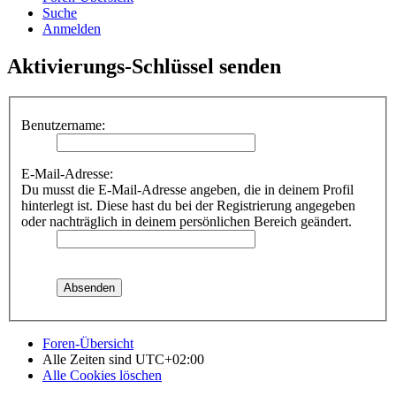
Suche
Anmelden
Aktivierungs-Schlüssel senden
Benutzername:
E-Mail-Adresse:
Du musst die E-Mail-Adresse angeben, die in deinem Profil
hinterlegt ist. Diese hast du bei der Registrierung angegeben
oder nachträglich in deinem persönlichen Bereich geändert.
Foren-Übersicht
Alle Zeiten sind
UTC+02:00
Alle Cookies löschen