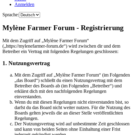
Anmelden
Sprache:
Mylène Farmer Forum - Registrierung
Mit dem Zugriff auf „Mylène Farmer Forum“
(„https://mylenefarmer-forum.de“) wird zwischen dir und dem
Betreiber ein Vertrag mit folgenden Regelungen geschlossen:
1. Nutzungsvertrag
Mit dem Zugriff auf „Mylène Farmer Forum“ (im Folgenden
„das Board“) schließt du einen Nutzungsvertrag mit dem
Betreiber des Boards ab (im Folgenden „Betreiber“) und
erklärst dich mit den nachfolgenden Regelungen
einverstanden.
Wenn du mit diesen Regelungen nicht einverstanden bist, so
darfst du das Board nicht weiter nutzen. Für die Nutzung des
Boards gelten jeweils die an dieser Stelle veröffentlichten
Regelungen.
Der Nutzungsvertrag wird auf unbestimmte Zeit geschlossen
und kann von beiden Seiten ohne Einhaltung einer Frist
jederzeit gekündigt werden.