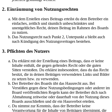
2. Einräumung von Nutzungsrechten
Mit dem Erstellen eines Beitrags erteilst du dem Betreiber ein
einfaches, zeitlich und räumlich unbeschränktes und
unentgeltliches Recht, deinen Beitrag im Rahmen des Boards
zu nutzen.
Das Nutzungsrecht nach Punkt 2, Unterpunkt a bleibt auch
nach Kündigung des Nutzungsvertrages bestehen.
3. Pflichten des Nutzers
Du erklärst mit der Erstellung eines Beitrags, dass er keine
Inhalte enthält, die gegen geltendes Recht oder die guten
Sitten verstoßen. Du erklärst insbesondere, dass du das Recht
besitzt, die in deinen Beiträgen verwendeten Links und Bilder
zu setzen bzw. zu verwenden.
Der Betreiber des Boards übt das Hausrecht aus. Bei
Verstößen gegen diese Nutzungsbedingungen oder anderer im
Board veröffentlichten Regeln kann der Betreiber dich nach
Abmahnung zeitweise oder dauerhaft von der Nutzung dieses
Boards ausschließen und dir ein Hausverbot erteilen.
Du nimmst zur Kenntnis, dass der Betreiber keine
Verantwortung für die Inhalte von Beiträgen übernimmt, die