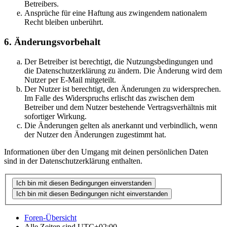
Betreibers.
Ansprüche für eine Haftung aus zwingendem nationalem
Recht bleiben unberührt.
6. Änderungsvorbehalt
Der Betreiber ist berechtigt, die Nutzungsbedingungen und
die Datenschutzerklärung zu ändern. Die Änderung wird dem
Nutzer per E-Mail mitgeteilt.
Der Nutzer ist berechtigt, den Änderungen zu widersprechen.
Im Falle des Widerspruchs erlischt das zwischen dem
Betreiber und dem Nutzer bestehende Vertragsverhältnis mit
sofortiger Wirkung.
Die Änderungen gelten als anerkannt und verbindlich, wenn
der Nutzer den Änderungen zugestimmt hat.
Informationen über den Umgang mit deinen persönlichen Daten
sind in der Datenschutzerklärung enthalten.
Foren-Übersicht
Alle Zeiten sind
UTC+02:00