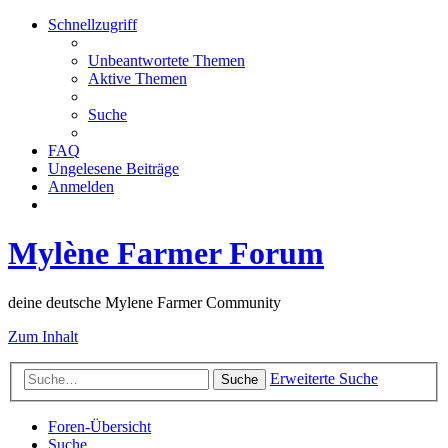
Schnellzugriff
Unbeantwortete Themen
Aktive Themen
Suche
FAQ
Ungelesene Beiträge
Anmelden
Mylène Farmer Forum
deine deutsche Mylene Farmer Community
Zum Inhalt
Erweiterte Suche
Suche
Foren-Übersicht
Suche