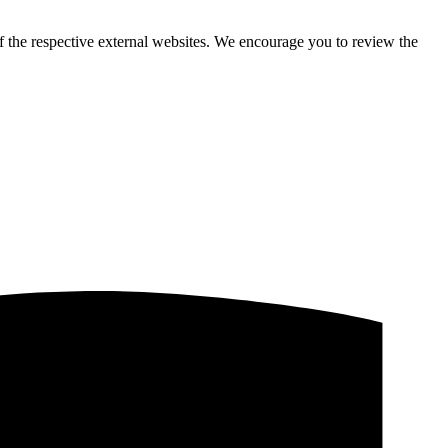
f the respective external websites. We encourage you to review the