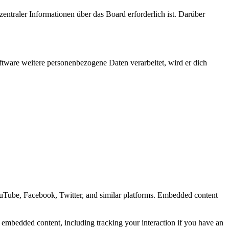
entraler Informationen über das Board erforderlich ist. Darüber
ftware weitere personenbezogene Daten verarbeitet, wird er dich
ouTube, Facebook, Twitter, and similar platforms. Embedded content
e embedded content, including tracking your interaction if you have an