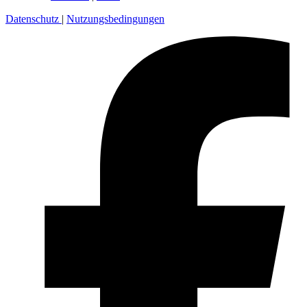
Datenschutz
|
Nutzungsbedingungen