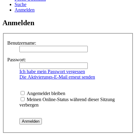
Suche
Anmelden
Anmelden
Benutzername:
Passwort:
Ich habe mein Passwort vergessen
Die Aktivierungs-E-Mail erneut senden
Angemeldet bleiben
Meinen Online-Status während dieser Sitzung
verbergen