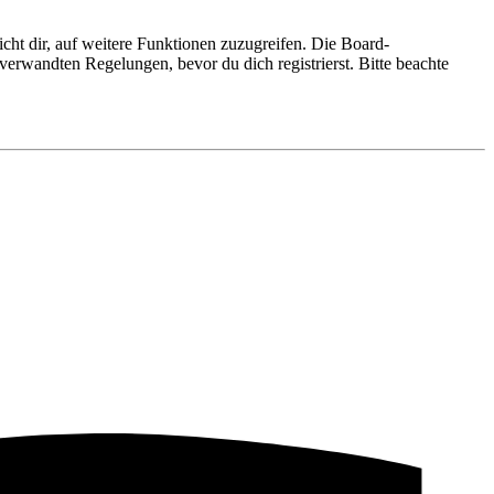
cht dir, auf weitere Funktionen zuzugreifen. Die Board-
erwandten Regelungen, bevor du dich registrierst. Bitte beachte