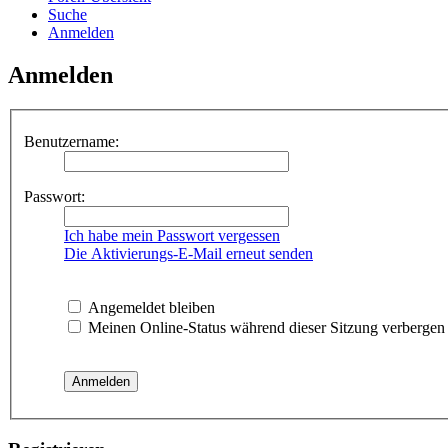
Suche
Anmelden
Anmelden
Benutzername:
Passwort:
Ich habe mein Passwort vergessen
Die Aktivierungs-E-Mail erneut senden
Angemeldet bleiben
Meinen Online-Status während dieser Sitzung verbergen