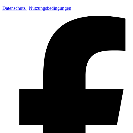
Datenschutz
|
Nutzungsbedingungen