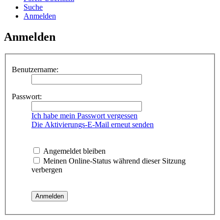
Suche
Anmelden
Anmelden
Benutzername:
Passwort:
Ich habe mein Passwort vergessen
Die Aktivierungs-E-Mail erneut senden
Angemeldet bleiben
Meinen Online-Status während dieser Sitzung
verbergen