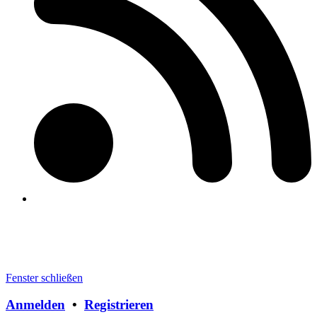
Fenster schließen
Anmelden
•
Registrieren