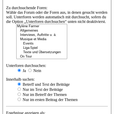
Zu durchsuchende Foren:
Wähle das Forum oder die Foren aus, in denen gesucht werden
soll. Unterforen werden automatisch mit durchsucht, sofern du
die Option „Unterforen durchsuchen“ unten nicht deaktivierst.
Unterforen durchsuchen:
Ja
Nein
Innerhalb suchen:
Betreff und Text der Beiträge
Nur im Text der Beiträge
Nur im Betreff der Themen
Nur im ersten Beitrag der Themen
Ergebnisse anzeigen als: