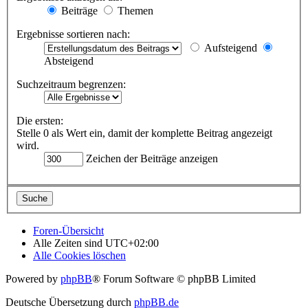
Beiträge
Themen
Ergebnisse sortieren nach:
Aufsteigend
Absteigend
Suchzeitraum begrenzen:
Die ersten:
Stelle 0 als Wert ein, damit der komplette Beitrag angezeigt
wird.
Zeichen der Beiträge anzeigen
Foren-Übersicht
Alle Zeiten sind
UTC+02:00
Alle Cookies löschen
Powered by
phpBB
® Forum Software © phpBB Limited
Deutsche Übersetzung durch
phpBB.de