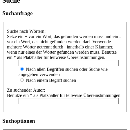
Suche
Suchanfrage
Suche nach Wörtern:
Setze ein
+
vor ein Wort, das gefunden werden muss und ein
-
vor ein Wort, das nicht gefunden werden darf. Verwende
mehrere Wörter getrennt durch
|
innerhalb einer Klammer,
wenn nur eines der Wörter gefunden werden muss. Benutze
ein * als Platzhalter für teilweise Übereinstimmungen.
Nach allen Begriffen suchen oder Suche wie
angegeben verwenden
Nach einem Begriff suchen
Zu suchender Autor:
Benutze ein * als Platzhalter für teilweise Übereinstimmungen.
Suchoptionen