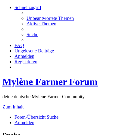
Schnellzugriff
Unbeantwortete Themen
Aktive Themen
Suche
FAQ
Ungelesene Beiträge
Anmelden
Registrieren
Mylène Farmer Forum
deine deutsche Mylene Farmer Community
Zum Inhalt
Foren-Übersicht
Suche
Anmelden