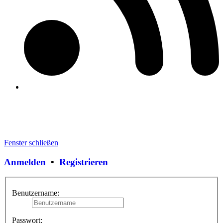
Fenster schließen
Anmelden
•
Registrieren
Benutzername:
Passwort: