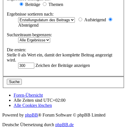
Beiträge
Themen
Ergebnisse sortieren nach:
Aufsteigend
Absteigend
Suchzeitraum begrenzen:
Die ersten:
Stelle 0 als Wert ein, damit der komplette Beitrag angezeigt
wird.
Zeichen der Beiträge anzeigen
Foren-Übersicht
Alle Zeiten sind
UTC+02:00
Alle Cookies löschen
Powered by
phpBB
® Forum Software © phpBB Limited
Deutsche Übersetzung durch
phpBB.de