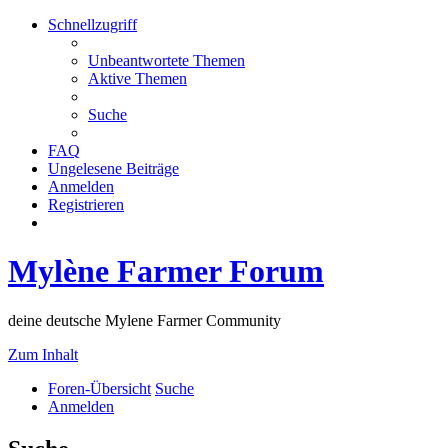
Schnellzugriff
Unbeantwortete Themen
Aktive Themen
Suche
FAQ
Ungelesene Beiträge
Anmelden
Registrieren
Mylène Farmer Forum
deine deutsche Mylene Farmer Community
Zum Inhalt
Foren-Übersicht
Suche
Anmelden