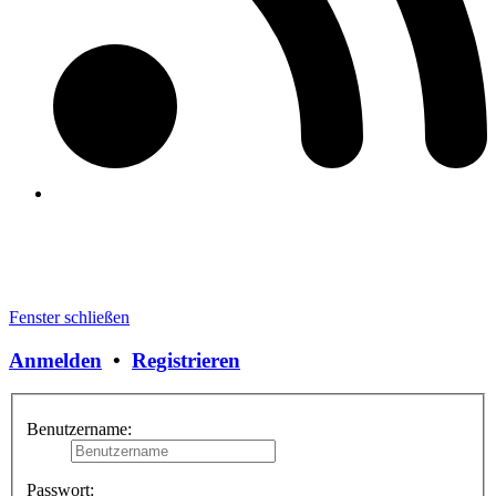
Fenster schließen
Anmelden
•
Registrieren
Benutzername:
Passwort: