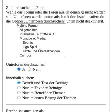
Zu durchsuchende Foren:
Wähle das Forum oder die Foren aus, in denen gesucht werden
soll. Unterforen werden automatisch mit durchsucht, sofern du
die Option „Unterforen durchsuchen“ unten nicht deaktivierst.
Unterforen durchsuchen:
Ja
Nein
Innerhalb suchen:
Betreff und Text der Beiträge
Nur im Text der Beiträge
Nur im Betreff der Themen
Nur im ersten Beitrag der Themen
Ergebnisse anzeigen als: