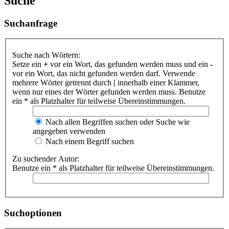
Suche
Suchanfrage
Suche nach Wörtern:
Setze ein
+
vor ein Wort, das gefunden werden muss und ein
-
vor ein Wort, das nicht gefunden werden darf. Verwende
mehrere Wörter getrennt durch
|
innerhalb einer Klammer,
wenn nur eines der Wörter gefunden werden muss. Benutze
ein * als Platzhalter für teilweise Übereinstimmungen.
Nach allen Begriffen suchen oder Suche wie
angegeben verwenden
Nach einem Begriff suchen
Zu suchender Autor:
Benutze ein * als Platzhalter für teilweise Übereinstimmungen.
Suchoptionen