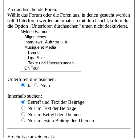
Zu durchsuchende Foren:
Wähle das Forum oder die Foren aus, in denen gesucht werden
soll. Unterforen werden automatisch mit durchsucht, sofern du
die Option „Unterforen durchsuchen“ unten nicht deaktivierst.
Unterforen durchsuchen:
Ja
Nein
Innerhalb suchen:
Betreff und Text der Beiträge
Nur im Text der Beiträge
Nur im Betreff der Themen
Nur im ersten Beitrag der Themen
Ergebnisse anzeigen als: