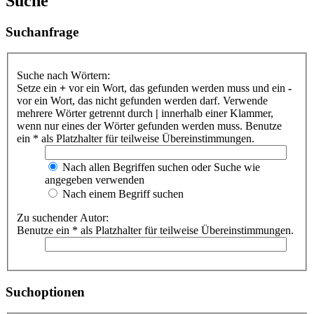
Suche
Suchanfrage
Suche nach Wörtern:
Setze ein
+
vor ein Wort, das gefunden werden muss und ein
-
vor ein Wort, das nicht gefunden werden darf. Verwende
mehrere Wörter getrennt durch
|
innerhalb einer Klammer,
wenn nur eines der Wörter gefunden werden muss. Benutze
ein * als Platzhalter für teilweise Übereinstimmungen.
Nach allen Begriffen suchen oder Suche wie
angegeben verwenden
Nach einem Begriff suchen
Zu suchender Autor:
Benutze ein * als Platzhalter für teilweise Übereinstimmungen.
Suchoptionen