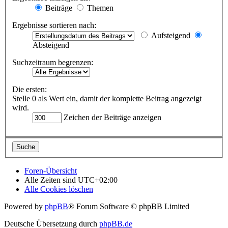
Beiträge
Themen
Ergebnisse sortieren nach:
Aufsteigend
Absteigend
Suchzeitraum begrenzen:
Die ersten:
Stelle 0 als Wert ein, damit der komplette Beitrag angezeigt
wird.
Zeichen der Beiträge anzeigen
Foren-Übersicht
Alle Zeiten sind
UTC+02:00
Alle Cookies löschen
Powered by
phpBB
® Forum Software © phpBB Limited
Deutsche Übersetzung durch
phpBB.de