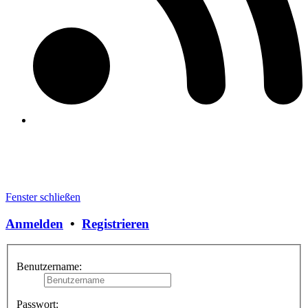
Fenster schließen
Anmelden
•
Registrieren
Benutzername:
Passwort: