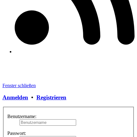
Fenster schließen
Anmelden
•
Registrieren
Benutzername:
Passwort: