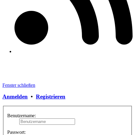
Fenster schließen
Anmelden
•
Registrieren
Benutzername:
Passwort: