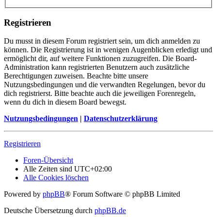
Registrieren
Du musst in diesem Forum registriert sein, um dich anmelden zu
können. Die Registrierung ist in wenigen Augenblicken erledigt und
ermöglicht dir, auf weitere Funktionen zuzugreifen. Die Board-
Administration kann registrierten Benutzern auch zusätzliche
Berechtigungen zuweisen. Beachte bitte unsere
Nutzungsbedingungen und die verwandten Regelungen, bevor du
dich registrierst. Bitte beachte auch die jeweiligen Forenregeln,
wenn du dich in diesem Board bewegst.
Nutzungsbedingungen
|
Datenschutzerklärung
Registrieren
Foren-Übersicht
Alle Zeiten sind
UTC+02:00
Alle Cookies löschen
Powered by
phpBB
® Forum Software © phpBB Limited
Deutsche Übersetzung durch
phpBB.de