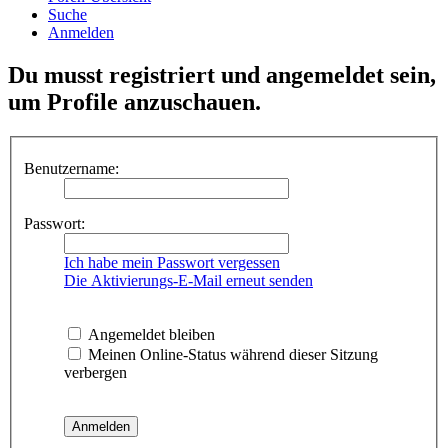
Suche
Anmelden
Du musst registriert und angemeldet sein,
um Profile anzuschauen.
Benutzername:
Passwort:
Ich habe mein Passwort vergessen
Die Aktivierungs-E-Mail erneut senden
Angemeldet bleiben
Meinen Online-Status während dieser Sitzung
verbergen