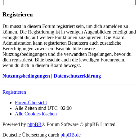
Registrieren
Du musst in diesem Forum registriert sein, um dich anmelden zu
können. Die Registrierung ist in wenigen Augenblicken erledigt und
ermöglicht dir, auf weitere Funktionen zuzugreifen. Die Board-
Administration kann registrierten Benutzern auch zusätzliche
Berechtigungen zuweisen. Beachte bitte unsere
Nutzungsbedingungen und die verwandten Regelungen, bevor du
dich registrierst. Bitte beachte auch die jeweiligen Forenregeln,
wenn du dich in diesem Board bewegst.
Nutzungsbedingungen
|
Datenschutzerklärung
Registrieren
Foren-Übersicht
Alle Zeiten sind
UTC+02:00
Alle Cookies löschen
Powered by
phpBB
® Forum Software © phpBB Limited
Deutsche Übersetzung durch
phpBB.de