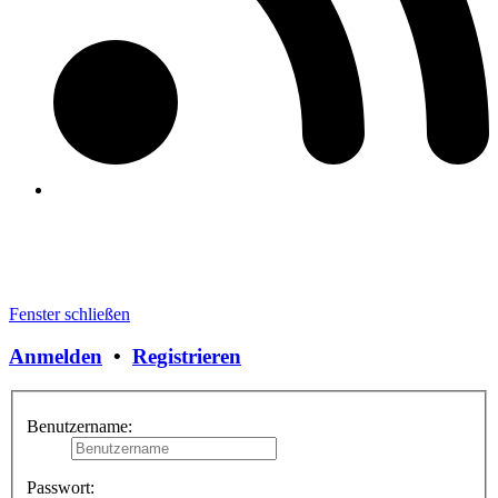
Fenster schließen
Anmelden
•
Registrieren
Benutzername:
Passwort: