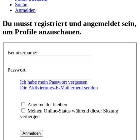
Suche
Anmelden
Du musst registriert und angemeldet sein,
um Profile anzuschauen.
Benutzername:
Passwort:
Ich habe mein Passwort vergessen
Die Aktivierungs-E-Mail erneut senden
Angemeldet bleiben
Meinen Online-Status während dieser Sitzung
verbergen