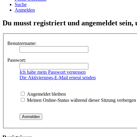
Suche
Anmelden
Du musst registriert und angemeldet sein,
Benutzername:
Passwort:
Ich habe mein Passwort vergessen
Die Aktivierungs-E-Mail erneut senden
Angemeldet bleiben
Meinen Online-Status während dieser Sitzung verbergen