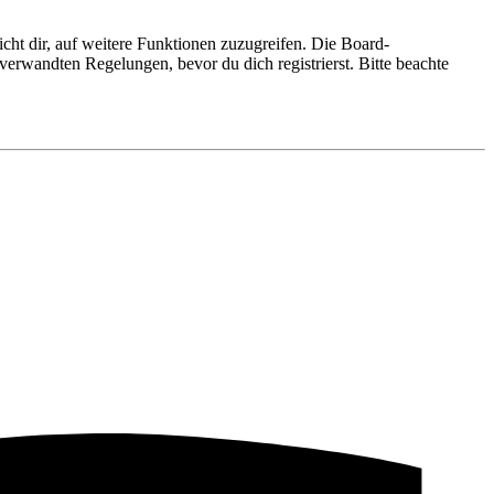
cht dir, auf weitere Funktionen zuzugreifen. Die Board-
erwandten Regelungen, bevor du dich registrierst. Bitte beachte