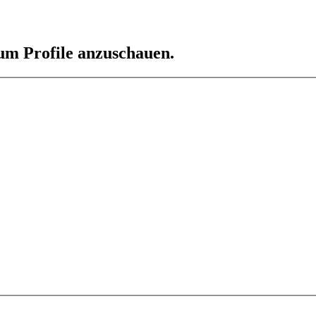
 um Profile anzuschauen.