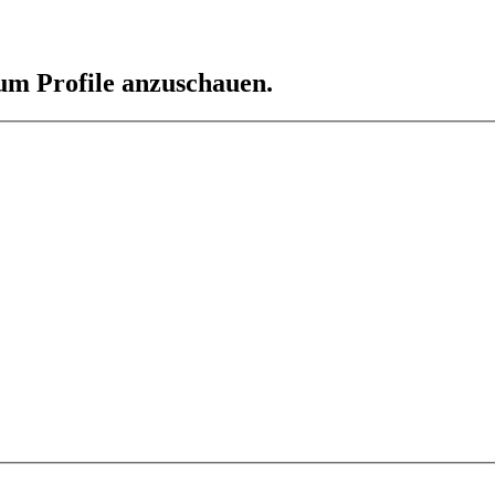
 um Profile anzuschauen.