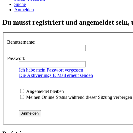
Suche
Anmelden
Du musst registriert und angemeldet sein,
Benutzername:
Passwort:
Ich habe mein Passwort vergessen
Die Aktivierungs-E-Mail erneut senden
Angemeldet bleiben
Meinen Online-Status während dieser Sitzung verbergen