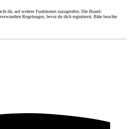
cht dir, auf weitere Funktionen zuzugreifen. Die Board-
erwandten Regelungen, bevor du dich registrierst. Bitte beachte