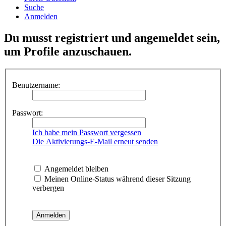
Suche
Anmelden
Du musst registriert und angemeldet sein,
um Profile anzuschauen.
Benutzername:
Passwort:
Ich habe mein Passwort vergessen
Die Aktivierungs-E-Mail erneut senden
Angemeldet bleiben
Meinen Online-Status während dieser Sitzung
verbergen