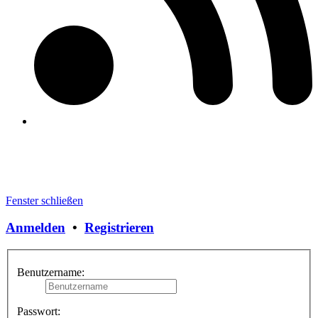
Fenster schließen
Anmelden
•
Registrieren
Benutzername:
Passwort: