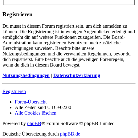
Registrieren
Du musst in diesem Forum registriert sein, um dich anmelden zu
können. Die Registrierung ist in wenigen Augenblicken erledigt und
ermöglicht dir, auf weitere Funktionen zuzugreifen. Die Board-
Administration kann registrierten Benutzern auch zusätzliche
Berechtigungen zuweisen. Beachte bitte unsere
Nutzungsbedingungen und die verwandten Regelungen, bevor du
dich registrierst. Bitte beachte auch die jeweiligen Forenregeln,
wenn du dich in diesem Board bewegst.
Nutzungsbedingungen
|
Datenschutzerklärung
Registrieren
Foren-Übersicht
Alle Zeiten sind
UTC+02:00
Alle Cookies löschen
Powered by
phpBB
® Forum Software © phpBB Limited
Deutsche Übersetzung durch
phpBB.de