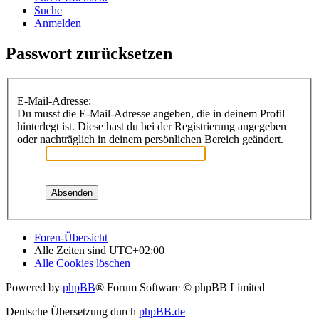
Suche
Anmelden
Passwort zurücksetzen
E-Mail-Adresse:
Du musst die E-Mail-Adresse angeben, die in deinem Profil
hinterlegt ist. Diese hast du bei der Registrierung angegeben
oder nachträglich in deinem persönlichen Bereich geändert.
Foren-Übersicht
Alle Zeiten sind
UTC+02:00
Alle Cookies löschen
Powered by
phpBB
® Forum Software © phpBB Limited
Deutsche Übersetzung durch
phpBB.de