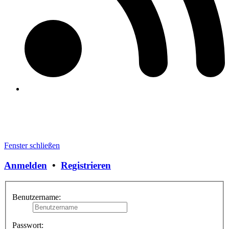
Fenster schließen
Anmelden
•
Registrieren
Benutzername:
Passwort: