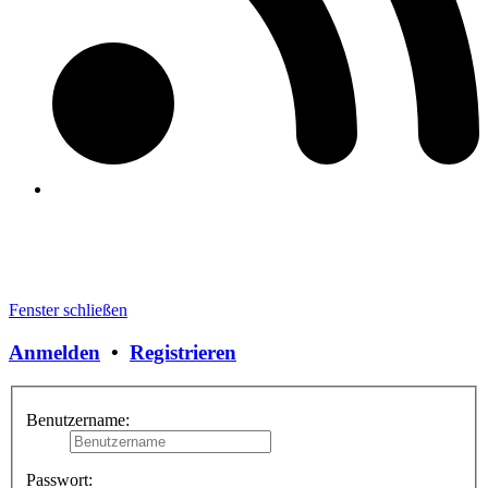
Fenster schließen
Anmelden
•
Registrieren
Benutzername:
Passwort: