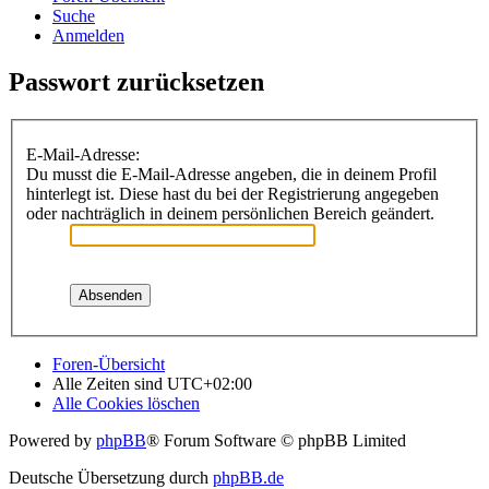
Suche
Anmelden
Passwort zurücksetzen
E-Mail-Adresse:
Du musst die E-Mail-Adresse angeben, die in deinem Profil
hinterlegt ist. Diese hast du bei der Registrierung angegeben
oder nachträglich in deinem persönlichen Bereich geändert.
Foren-Übersicht
Alle Zeiten sind
UTC+02:00
Alle Cookies löschen
Powered by
phpBB
® Forum Software © phpBB Limited
Deutsche Übersetzung durch
phpBB.de