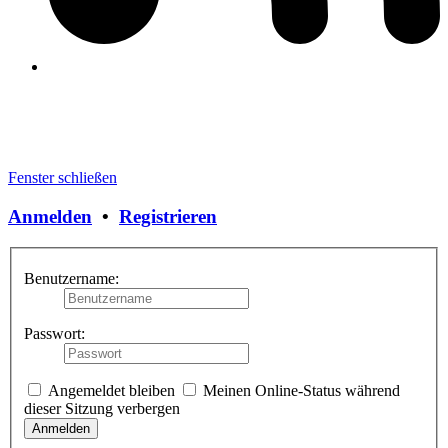
Fenster schließen
Anmelden
•
Registrieren
Benutzername:
Passwort:
Angemeldet bleiben
Meinen Online-Status während
dieser Sitzung verbergen